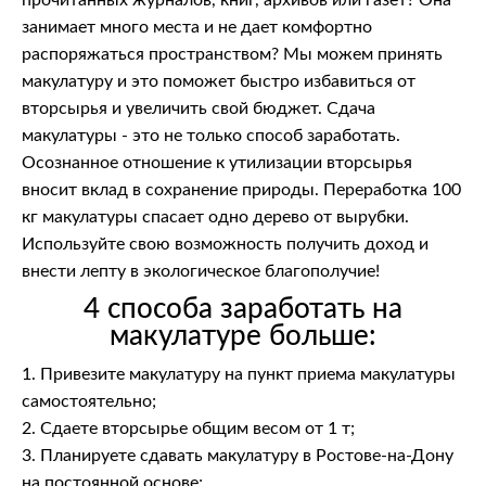
занимает много места и не дает комфортно
распоряжаться пространством? Мы можем принять
макулатуру и это поможет быстро избавиться от
вторсырья и увеличить свой бюджет. Сдача
макулатуры - это не только способ заработать.
Осознанное отношение к утилизации вторсырья
вносит вклад в сохранение природы. Переработка 100
кг макулатуры спасает одно дерево от вырубки.
Используйте свою возможность получить доход и
внести лепту в экологическое благополучие!
4 способа заработать на
макулатуре больше:
1. Привезите макулатуру на пункт приема макулатуры
самостоятельно;
2. Сдаете вторсырье общим весом от 1 т;
3. Планируете сдавать макулатуру в Ростове-на-Дону
на постоянной основе;