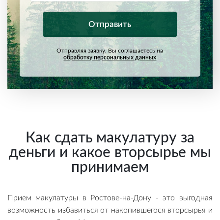
Отправляя заявку, Вы соглашаетесь на
обработку персональных данных
Как сдать макулатуру за
деньги и какое вторсырье мы
принимаем
Прием макулатуры в Ростове-на-Дону - это выгодная
возможность избавиться от накопившегося вторсырья и