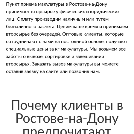
Пункт приема макулатуры в Ростове-на-Дону
принимает вторсырье у физических и юридических
лиц. Оплату производим наличным или путем
безналичного расчета. Ценим ваше время и принимаем
вторсырье без очередей. Оптовые клиенты, которые
сотрудничают с нами на постоянной основе, получают
специальные цены за кг макулатуры. Мы возьмем все
заботы о вывозе, сортировке и взвешивании
вторсырья. Заказать вывоз макулатуры вы можете,
оставив заявку на сайте или позвонив нам.
Почему клиенты в
Ростове-на-Дону
предпочитают