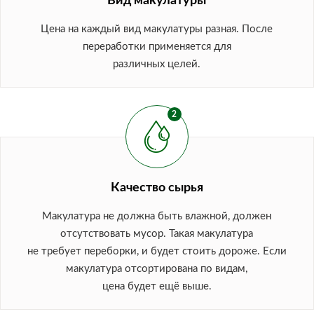
Вид макулатуры
Цена на каждый вид макулатуры разная. После
переработки применяется для
различных целей.
Качество сырья
Макулатура не должна быть влажной, должен
отсутствовать мусор. Такая макулатура
не требует переборки, и будет стоить дороже. Если
макулатура отсортирована по видам,
цена будет ещё выше.