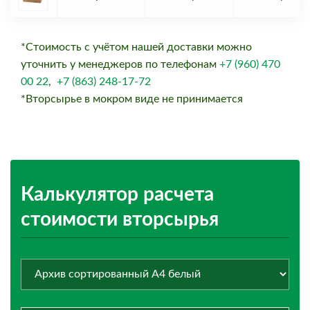
*Стоимость с учётом нашей доставки можно
уточнить у менеджеров по телефонам
+7 (960) 470
00 22
,
+7 (863) 248-17-72
*Вторсырье в мокром виде не принимается
Калькулятор расчета
стоимости вторсырья