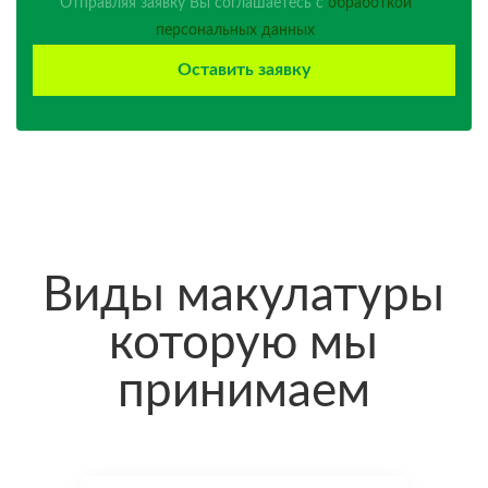
Отправляя заявку Вы соглашаетесь с
обработкой
персональных данных
Оставить заявку
Виды макулатуры
которую мы
принимаем