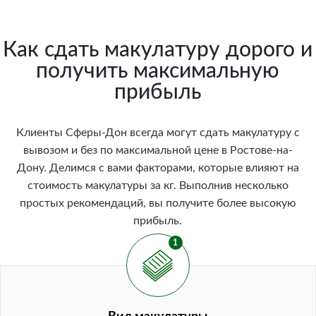
Как сдать макулатуру дорого и
получить максимальную
прибыль
Клиенты Сферы-Дон всегда могут сдать макулатуру с
вывозом и без по максимальной цене в Ростове-на-
Дону. Делимся с вами факторами, которые влияют на
стоимость макулатуры за кг. Выполнив несколько
простых рекомендаций, вы получите более высокую
прибыль.