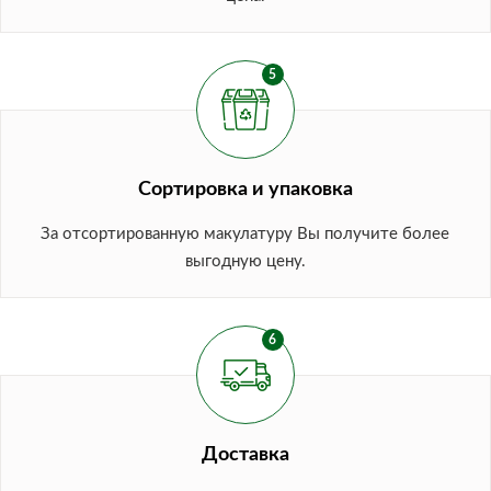
Сортировка и упаковка
За отсортированную макулатуру Вы получите более
выгодную цену.
Доставка