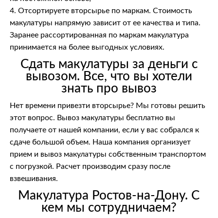
4. Отсортируете вторсырье по маркам. Стоимость
макулатуры напрямую зависит от ее качества и типа.
Заранее рассортированная по маркам макулатура
принимается на более выгодных условиях.
Сдать макулатуры за деньги с
вывозом. Все, что вы хотели
знать про вывоз
Нет времени привезти вторсырье? Мы готовы решить
этот вопрос. Вывоз макулатуры бесплатно вы
получаете от нашей компании, если у вас собрался к
сдаче большой объем. Наша компания организует
прием и вывоз макулатуры собственным транспортом
с погрузкой. Расчет производим сразу после
взвешивания.
Макулатура Ростов-на-Дону. С
кем мы сотрудничаем?