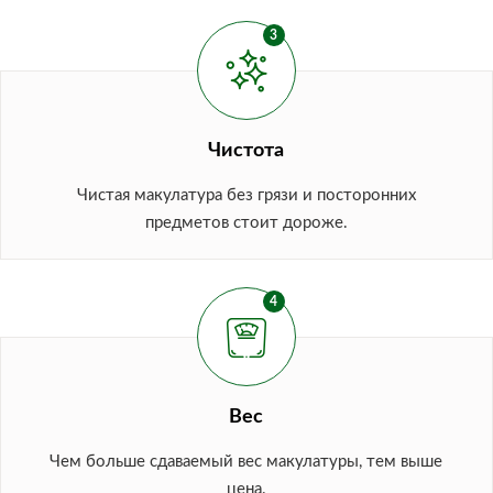
Чистота
Чистая макулатура без грязи и посторонних
предметов стоит дороже.
Вес
Чем больше сдаваемый вес макулатуры, тем выше
цена.