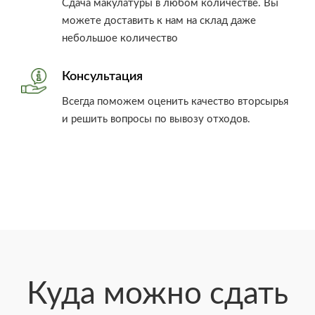
Сдача макулатуры в любом количестве. Вы
можете доставить к нам на склад даже
небольшое количество
Консультация
Всегда поможем оценить качество вторсырья
и решить вопросы по вывозу отходов.
Куда можно сдать