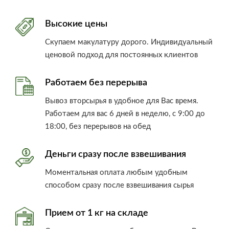
Высокие цены
Скупаем макулатуру дорого. Индивидуальный
ценовой подход для постоянных клиентов
Работаем без перерыва
Вывоз вторсырья в удобное для Вас время.
Работаем для вас 6 дней в неделю, с 9:00 до
18:00, без перерывов на обед
Деньги сразу после взвешивания
Моментальная оплата любым удобным
способом сразу после взвешивания сырья
Прием от 1 кг на складе