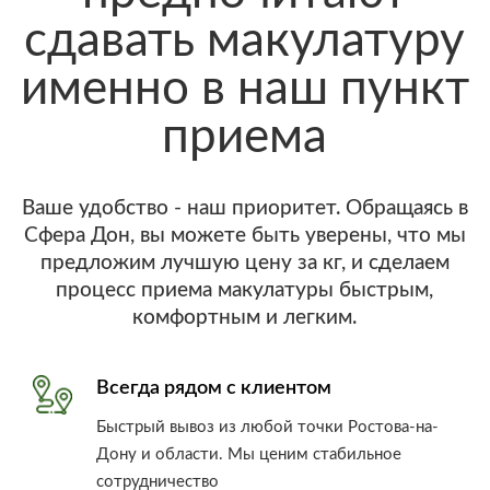
сдавать макулатуру
именно в наш пункт
приема
Ваше удобство - наш приоритет. Обращаясь в
Сфера Дон, вы можете быть уверены, что мы
предложим лучшую цену за кг, и сделаем
процесс приема макулатуры быстрым,
комфортным и легким.
Всегда рядом с клиентом
Быстрый вывоз из любой точки Ростова-на-
Дону и области. Мы ценим стабильное
сотрудничество