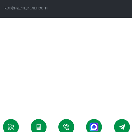
конфиденциальности