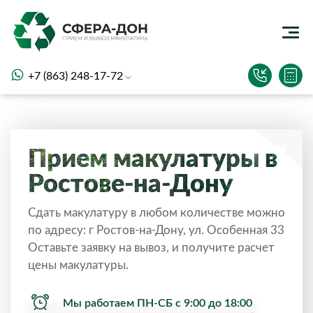
+7 (863) 248-17-72
Прием макулатуры в
Ростове-на-Дону
Сдать макулатуру в любом количестве можно
по адресу: г Ростов-на-Дону, ул. Особенная 33
Оставьте заявку на вывоз, и получите расчет
цены макулатуры.
Мы работаем ПН-СБ с 9:00 до 18:00