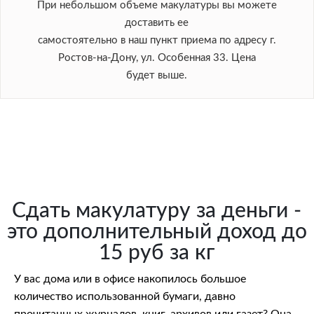
При небольшом объеме макулатуры вы можете
доставить ее
самостоятельно в наш пункт приема по адресу г.
Ростов-на-Дону, ул. Особенная 33. Цена
будет выше.
Сдать макулатуру за деньги -
это дополнительный доход до
15 руб за кг
У вас дома или в офисе накопилось большое
количество использованной бумаги, давно
прочитанных журналов, книг, архивов или газет? Она