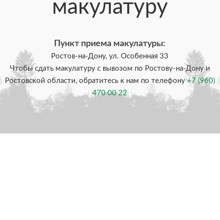
макулатуру
Пункт приема макулатуры:
Ростов-на-Дону, ул. Особенная 33
Чтобы сдать макулатуру с вывозом по Ростову-на-Дону и
Ростовской области, обратитесь к нам по телефону
+7 (960)
470 00 22