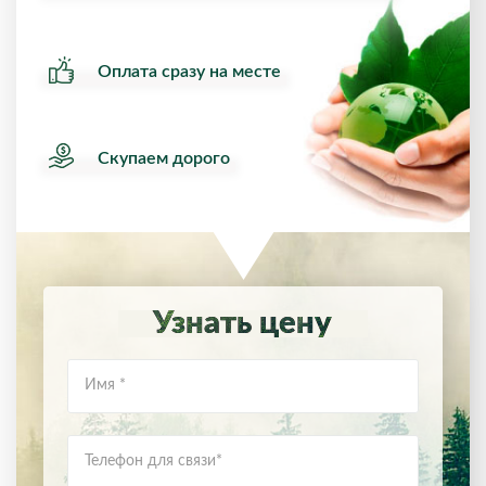
Оплата сразу на месте
Скупаем дорого
Узнать цену