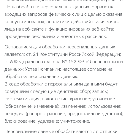
Цель обработки персональных данных: обработка
входящих запросов физических лиц с целью оказания
консультирования; аналитики действий физического
лица на веб-сайте и функционирования веб-сайта;
проведение рекламных и новостных рассылок.
Основанием для обработки персональных данных
является: ст. 24 Конституции Российской Федерации;
ст.6 Федерального закона № 152-ФЗ «О персональных
данных»; Устав Компании; настоящее согласие на
обработку персональных данных.
В ходе обработки с персональными данными будут
совершены следующие действия: сбор; запись;
систематизация; накопление; хранение; уточнение
(обновление, изменение); извлечение; использование;
передача (распространение, предоставление, доступ);
блокирование; удаление; уничтожение.
Персональные данные обрабатываются до отписки