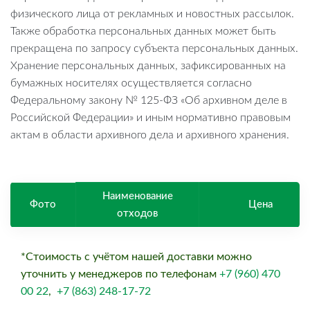
физического лица от рекламных и новостных рассылок.
Также обработка персональных данных может быть
прекращена по запросу субъекта персональных данных.
Хранение персональных данных, зафиксированных на
бумажных носителях осуществляется согласно
Федеральному закону № 125-ФЗ «Об архивном деле в
Российской Федерации» и иным нормативно правовым
актам в области архивного дела и архивного хранения.
Наименование
Фото
Цена
отходов
*Стоимость с учётом нашей доставки можно
уточнить у менеджеров по телефонам
+7 (960) 470
00 22
,
+7 (863) 248-17-72