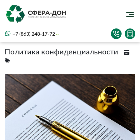
+7 (863) 248-17-72
Политика конфиденциальности